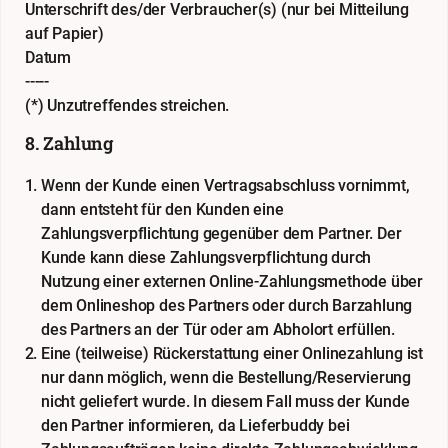
Unterschrift des/der Verbraucher(s) (nur bei Mitteilung
auf Papier)
Datum
-----
(*) Unzutreffendes streichen.
8. Zahlung
Wenn der Kunde einen Vertragsabschluss vornimmt,
dann entsteht für den Kunden eine
Zahlungsverpflichtung gegenüber dem Partner. Der
Kunde kann diese Zahlungsverpflichtung durch
Nutzung einer externen Online-Zahlungsmethode über
dem Onlineshop des Partners oder durch Barzahlung
des Partners an der Tür oder am Abholort erfüllen.
Eine (teilweise) Rückerstattung einer Onlinezahlung ist
nur dann möglich, wenn die Bestellung/Reservierung
nicht geliefert wurde. In diesem Fall muss der Kunde
den Partner informieren, da Lieferbuddy bei