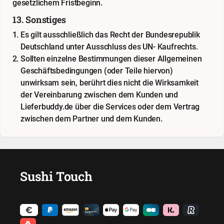
gesetzlichem Fristbeginn.
13. Sonstiges
Es gilt ausschließlich das Recht der Bundesrepublik
Deutschland unter Ausschluss des UN- Kaufrechts.
Sollten einzelne Bestimmungen dieser Allgemeinen
Geschäftsbedingungen (oder Teile hiervon)
unwirksam sein, berührt dies nicht die Wirksamkeit
der Vereinbarung zwischen dem Kunden und
Lieferbuddy.de über die Services oder dem Vertrag
zwischen dem Partner und dem Kunden.
Sushi Touch