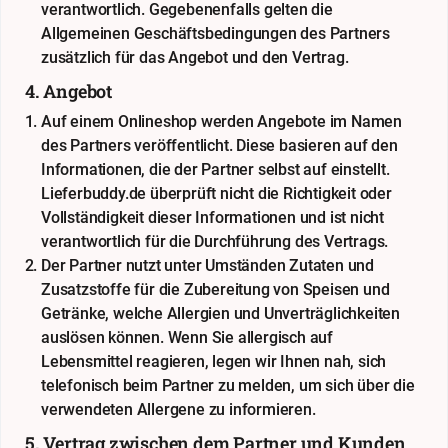
verantwortlich. Gegebenenfalls gelten die
Allgemeinen Geschäftsbedingungen des Partners
zusätzlich für das Angebot und den Vertrag.
4. Angebot
Auf einem Onlineshop werden Angebote im Namen
des Partners veröffentlicht. Diese basieren auf den
Informationen, die der Partner selbst auf einstellt.
Lieferbuddy.de überprüft nicht die Richtigkeit oder
Vollständigkeit dieser Informationen und ist nicht
verantwortlich für die Durchführung des Vertrags.
Der Partner nutzt unter Umständen Zutaten und
Zusatzstoffe für die Zubereitung von Speisen und
Getränke, welche Allergien und Unverträglichkeiten
auslösen können. Wenn Sie allergisch auf
Lebensmittel reagieren, legen wir Ihnen nah, sich
telefonisch beim Partner zu melden, um sich über die
verwendeten Allergene zu informieren.
5. Vertrag zwischen dem Partner und Kunden