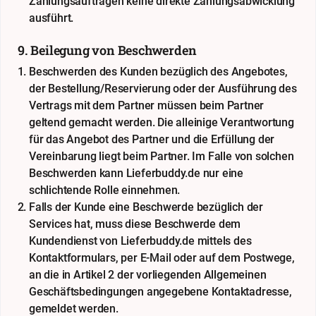
Zahlungsaufträgen keine direkte Zahlungsabwicklung
ausführt.
9. Beilegung von Beschwerden
Beschwerden des Kunden bezüglich des Angebotes,
der Bestellung/Reservierung oder der Ausführung des
Vertrags mit dem Partner müssen beim Partner
geltend gemacht werden. Die alleinige Verantwortung
für das Angebot des Partner und die Erfüllung der
Vereinbarung liegt beim Partner. Im Falle von solchen
Beschwerden kann Lieferbuddy.de nur eine
schlichtende Rolle einnehmen.
Falls der Kunde eine Beschwerde bezüglich der
Services hat, muss diese Beschwerde dem
Kundendienst von Lieferbuddy.de mittels des
Kontaktformulars, per E-Mail oder auf dem Postwege,
an die in Artikel 2 der vorliegenden Allgemeinen
Geschäftsbedingungen angegebene Kontaktadresse,
gemeldet werden.