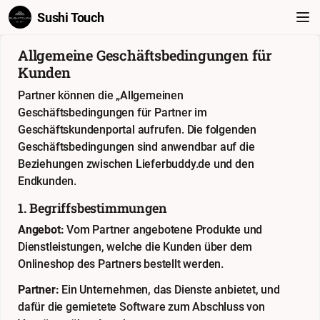
Sushi Touch
Allgemeine Geschäftsbedingungen für
Kunden
Partner können die „Allgemeinen
Geschäftsbedingungen für Partner im
Geschäftskundenportal aufrufen. Die folgenden
Geschäftsbedingungen sind anwendbar auf die
Beziehungen zwischen Lieferbuddy.de und den
Endkunden.
1. Begriffsbestimmungen
Angebot:
Vom Partner angebotene Produkte und
Dienstleistungen, welche die Kunden über dem
Onlineshop des Partners bestellt werden.
Partner:
Ein Unternehmen, das Dienste anbietet, und
dafür die gemietete Software zum Abschluss von