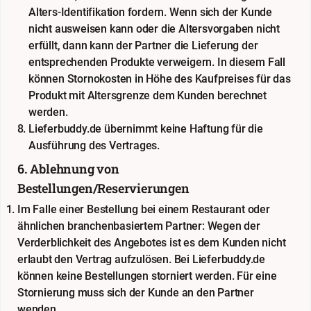
Alters-Identifikation fordern. Wenn sich der Kunde
nicht ausweisen kann oder die Altersvorgaben nicht
erfüllt, dann kann der Partner die Lieferung der
entsprechenden Produkte verweigern. In diesem Fall
können Stornokosten in Höhe des Kaufpreises für das
Produkt mit Altersgrenze dem Kunden berechnet
werden.
Lieferbuddy.de übernimmt keine Haftung für die
Ausführung des Vertrages.
6. Ablehnung von
Bestellungen/Reservierungen
Im Falle einer Bestellung bei einem Restaurant oder
ähnlichen branchenbasiertem Partner: Wegen der
Verderblichkeit des Angebotes ist es dem Kunden nicht
erlaubt den Vertrag aufzulösen. Bei Lieferbuddy.de
können keine Bestellungen storniert werden. Für eine
Stornierung muss sich der Kunde an den Partner
wenden.