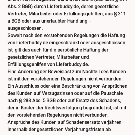
Abs. 2 BGB) durch Lieferbuddy.de, deren gesetzliche
Vertreter, Mitarbeiter oder Erfüllungsgehilfen, aus § 311
a BGB oder aus unerlaubter Handlung –
ausgeschlossen.
Soweit nach den vorstehenden Regelungen die Haftung
von Lieferbuddy.de eingeschränkt oder ausgeschlossen
ist, gilt das auch für die persönliche Haftung der
gesetzlichen Vertreter, Mitarbeiter und
Erfüllungsgehilfen von Lieferbuddy.de.
Eine Änderung der Beweislast zum Nachteil des Kunden
ist mit den vorstehenden Regelungen nicht verbunden.
Ein Ausschluss oder eine Beschränkung von Ansprüchen
des Kunden auf Verzugszinsen oder auf die Pauschale
nach § 288 Abs. 5 BGB oder auf Ersatz des Schadens,
der in Kosten der Rechtsverfolgung begründet ist, ist mit
den vorstehenden Regelungen nicht verbunden.
Ansprüche des Kunden auf Schadensersatz verjähren
innerhalb der gesetzlichen Verjährungsfristen ab