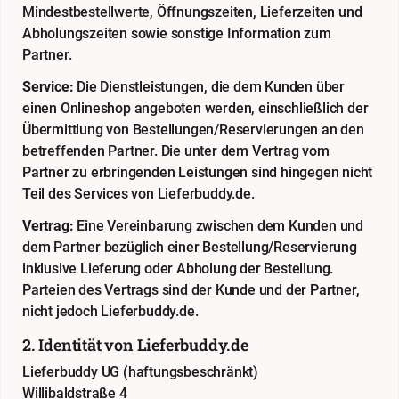
Mindestbestellwerte, Öffnungszeiten, Lieferzeiten und
Abholungszeiten sowie sonstige Information zum
Partner.
Service:
Die Dienstleistungen, die dem Kunden über
einen Onlineshop angeboten werden, einschließlich der
Übermittlung von Bestellungen/Reservierungen an den
betreffenden Partner. Die unter dem Vertrag vom
Partner zu erbringenden Leistungen sind hingegen nicht
Teil des Services von Lieferbuddy.de.
Vertrag:
Eine Vereinbarung zwischen dem Kunden und
dem Partner bezüglich einer Bestellung/Reservierung
inklusive Lieferung oder Abholung der Bestellung.
Parteien des Vertrags sind der Kunde und der Partner,
nicht jedoch Lieferbuddy.de.
2. Identität von Lieferbuddy.de
Lieferbuddy UG (haftungsbeschränkt)
Willibaldstraße 4