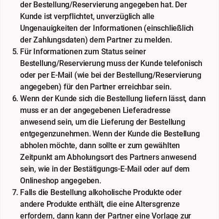
der Bestellung/Reservierung angegeben hat. Der
Kunde ist verpflichtet, unverzüglich alle
Ungenauigkeiten der Informationen (einschließlich
der Zahlungsdaten) dem Partner zu melden.
Für Informationen zum Status seiner
Bestellung/Reservierung muss der Kunde telefonisch
oder per E-Mail (wie bei der Bestellung/Reservierung
angegeben) für den Partner erreichbar sein.
Wenn der Kunde sich die Bestellung liefern lässt, dann
muss er an der angegebenen Lieferadresse
anwesend sein, um die Lieferung der Bestellung
entgegenzunehmen. Wenn der Kunde die Bestellung
abholen möchte, dann sollte er zum gewählten
Zeitpunkt am Abholungsort des Partners anwesend
sein, wie in der Bestätigungs-E-Mail oder auf dem
Onlineshop angegeben.
Falls die Bestellung alkoholische Produkte oder
andere Produkte enthält, die eine Altersgrenze
erfordern, dann kann der Partner eine Vorlage zur