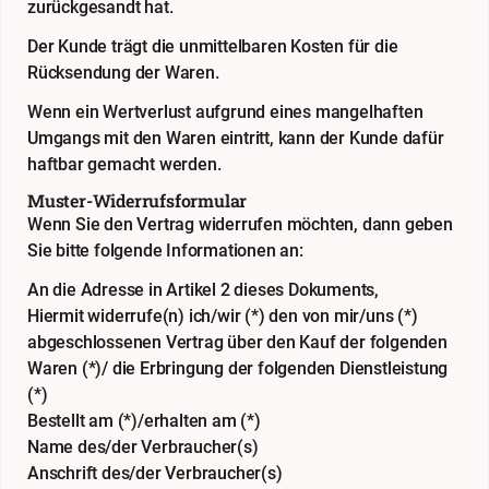
zurückgesandt hat.
Der Kunde trägt die unmittelbaren Kosten für die
Rücksendung der Waren.
Wenn ein Wertverlust aufgrund eines mangelhaften
Umgangs mit den Waren eintritt, kann der Kunde dafür
haftbar gemacht werden.
Muster-Widerrufsformular
Wenn Sie den Vertrag widerrufen möchten, dann geben
Sie bitte folgende Informationen an:
An die Adresse in Artikel 2 dieses Dokuments,
Hiermit widerrufe(n) ich/wir (*) den von mir/uns (*)
abgeschlossenen Vertrag über den Kauf der folgenden
Waren (*)/ die Erbringung der folgenden Dienstleistung
(*)
Bestellt am (*)/erhalten am (*)
Name des/der Verbraucher(s)
Anschrift des/der Verbraucher(s)