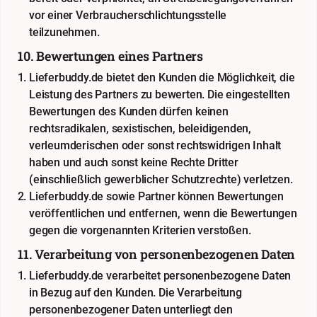
vor einer Verbraucherschlichtungsstelle
teilzunehmen.
10. Bewertungen eines Partners
Lieferbuddy.de bietet den Kunden die Möglichkeit, die
Leistung des Partners zu bewerten. Die eingestellten
Bewertungen des Kunden dürfen keinen
rechtsradikalen, sexistischen, beleidigenden,
verleumderischen oder sonst rechtswidrigen Inhalt
haben und auch sonst keine Rechte Dritter
(einschließlich gewerblicher Schutzrechte) verletzen.
Lieferbuddy.de sowie Partner können Bewertungen
veröffentlichen und entfernen, wenn die Bewertungen
gegen die vorgenannten Kriterien verstoßen.
11. Verarbeitung von personenbezogenen Daten
Lieferbuddy.de verarbeitet personenbezogene Daten
in Bezug auf den Kunden. Die Verarbeitung
personenbezogener Daten unterliegt den