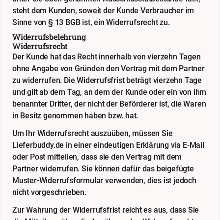
steht dem Kunden, soweit der Kunde Verbraucher im
Sinne von § 13 BGB ist, ein Widerrufsrecht zu.
Widerrufsbelehrung
Widerrufsrecht
Der Kunde hat das Recht innerhalb von vierzehn Tagen
ohne Angabe von Gründen den Vertrag mit dem Partner
zu widerrufen. Die Widerrufsfrist beträgt vierzehn Tage
und gilt ab dem Tag, an dem der Kunde oder ein von ihm
benannter Dritter, der nicht der Beförderer ist, die Waren
in Besitz genommen haben bzw. hat.
Um Ihr Widerrufsrecht auszuüben, müssen Sie
Lieferbuddy.de in einer eindeutigen Erklärung via E-Mail
oder Post mitteilen, dass sie den Vertrag mit dem
Partner widerrufen. Sie können dafür das beigefügte
Muster-Widerrufsformular verwenden, dies ist jedoch
nicht vorgeschrieben.
Zur Wahrung der Widerrufsfrist reicht es aus, dass Sie