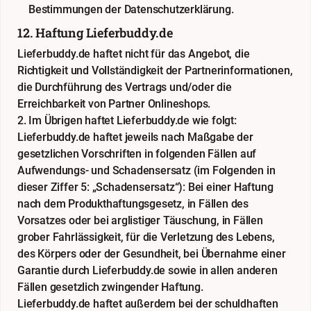
Bestimmungen der
Datenschutzerklärung
.
12. Haftung Lieferbuddy.de
Lieferbuddy.de haftet nicht für das Angebot, die
Richtigkeit und Vollständigkeit der Partnerinformationen,
die Durchführung des Vertrags und/oder die
Erreichbarkeit von Partner Onlineshops.
2. Im Übrigen haftet Lieferbuddy.de wie folgt:
Lieferbuddy.de haftet jeweils nach Maßgabe der
gesetzlichen Vorschriften in folgenden Fällen auf
Aufwendungs- und Schadensersatz (im Folgenden in
dieser Ziffer 5: „Schadensersatz“): Bei einer Haftung
nach dem Produkthaftungsgesetz, in Fällen des
Vorsatzes oder bei arglistiger Täuschung, in Fällen
grober Fahrlässigkeit, für die Verletzung des Lebens,
des Körpers oder der Gesundheit, bei Übernahme einer
Garantie durch Lieferbuddy.de sowie in allen anderen
Fällen gesetzlich zwingender Haftung.
Lieferbuddy.de haftet außerdem bei der schuldhaften