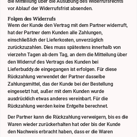
die Mitteilung über die Ausübung des Widerrufsrechts
vor Ablauf der Widerrufsfrist absenden.
Folgen des Widerrufs
Wenn der Kunde den Vertrag mit dem Partner widerruft,
hat der Partner dem Kunden alle Zahlungen,
einschließlich der Lieferkosten, unverzüglich
zurückzuzahlen. Dies muss spätestens innerhalb von
vierzehn Tagen ab dem Tag, an dem die Mitteilung über
den Widerruf des Vertrags des Kunden bei
Lieferbuddy.de eingegangen ist erfolgen. Für diese
Rückzahlung verwendet der Partner dasselbe
Zahlungsmittel, das der Kunde bei der Bestellung
eingesetzt hat, außer mit dem Kunden wurde
ausdrücklich etwas anderes vereinbart. Für die
Rückzahlung werden keine Entgelte berechnet.
Der Partner kann die Rückzahlung verweigern, bis es die
Waren wieder zurückerhalten hat oder bis der Kunde
den Nachweis erbracht haben, dass er die Waren