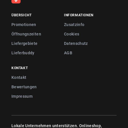
ÜBERSICHT
INFORMATIONEN
Promotionen
Zusatzinfo
Öffnungszeiten
Cookies
Liefergebiete
Datenschutz
Lieferbuddy
AGB
KONTAKT
Kontakt
Bewertungen
Impressum
Lokale Unternehmen unterstützen. Onlineshop,