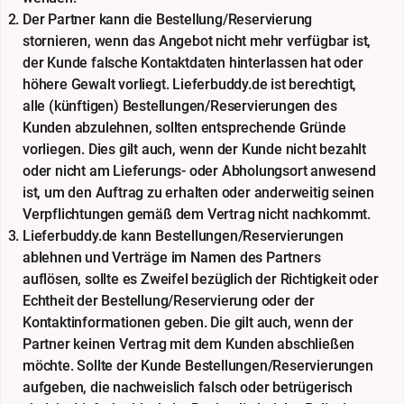
Der Partner kann die Bestellung/Reservierung
stornieren, wenn das Angebot nicht mehr verfügbar ist,
der Kunde falsche Kontaktdaten hinterlassen hat oder
höhere Gewalt vorliegt. Lieferbuddy.de ist berechtigt,
alle (künftigen) Bestellungen/Reservierungen des
Kunden abzulehnen, sollten entsprechende Gründe
vorliegen. Dies gilt auch, wenn der Kunde nicht bezahlt
oder nicht am Lieferungs- oder Abholungsort anwesend
ist, um den Auftrag zu erhalten oder anderweitig seinen
Verpflichtungen gemäß dem Vertrag nicht nachkommt.
Lieferbuddy.de kann Bestellungen/Reservierungen
ablehnen und Verträge im Namen des Partners
auflösen, sollte es Zweifel bezüglich der Richtigkeit oder
Echtheit der Bestellung/Reservierung oder der
Kontaktinformationen geben. Die gilt auch, wenn der
Partner keinen Vertrag mit dem Kunden abschließen
möchte. Sollte der Kunde Bestellungen/Reservierungen
aufgeben, die nachweislich falsch oder betrügerisch