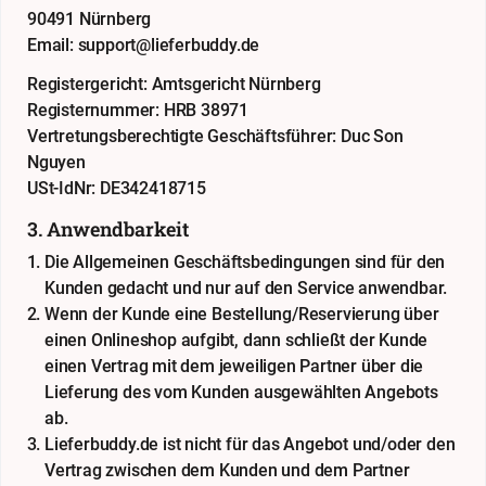
90491 Nürnberg
Email: support@lieferbuddy.de
Registergericht: Amtsgericht Nürnberg
Registernummer: HRB 38971
Vertretungsberechtigte Geschäftsführer: Duc Son
Nguyen
USt-IdNr: DE342418715
3. Anwendbarkeit
Die Allgemeinen Geschäftsbedingungen sind für den
Kunden gedacht und nur auf den Service anwendbar.
Wenn der Kunde eine Bestellung/Reservierung über
einen Onlineshop aufgibt, dann schließt der Kunde
einen Vertrag mit dem jeweiligen Partner über die
Lieferung des vom Kunden ausgewählten Angebots
ab.
Lieferbuddy.de ist nicht für das Angebot und/oder den
Vertrag zwischen dem Kunden und dem Partner