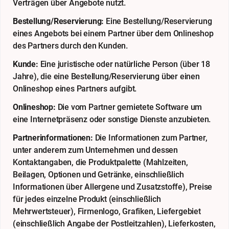
Verträgen über Angebote nutzt.
Bestellung/Reservierung:
Eine Bestellung/Reservierung
eines Angebots bei einem Partner über dem Onlineshop
des Partners durch den Kunden.
Kunde:
Eine juristische oder natürliche Person (über 18
Jahre), die eine Bestellung/Reservierung über einen
Onlineshop eines Partners aufgibt.
Onlineshop:
Die vom Partner gemietete Software um
eine Internetpräsenz oder sonstige Dienste anzubieten.
Partnerinformationen:
Die Informationen zum Partner,
unter anderem zum Unternehmen und dessen
Kontaktangaben, die Produktpalette (Mahlzeiten,
Beilagen, Optionen und Getränke, einschließlich
Informationen über Allergene und Zusatzstoffe), Preise
für jedes einzelne Produkt (einschließlich
Mehrwertsteuer), Firmenlogo, Grafiken, Liefergebiet
(einschließlich Angabe der Postleitzahlen), Lieferkosten,