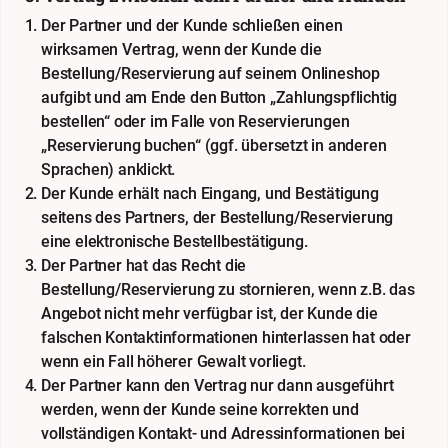
Der Partner und der Kunde schließen einen
wirksamen Vertrag, wenn der Kunde die
Bestellung/Reservierung auf seinem Onlineshop
aufgibt und am Ende den Button „Zahlungspflichtig
bestellen“ oder im Falle von Reservierungen
„Reservierung buchen“ (ggf. übersetzt in anderen
Sprachen) anklickt.
Der Kunde erhält nach Eingang, und Bestätigung
seitens des Partners, der Bestellung/Reservierung
eine elektronische Bestellbestätigung.
Der Partner hat das Recht die
Bestellung/Reservierung zu stornieren, wenn z.B. das
Angebot nicht mehr verfügbar ist, der Kunde die
falschen Kontaktinformationen hinterlassen hat oder
wenn ein Fall höherer Gewalt vorliegt.
Der Partner kann den Vertrag nur dann ausgeführt
werden, wenn der Kunde seine korrekten und
vollständigen Kontakt- und Adressinformationen bei